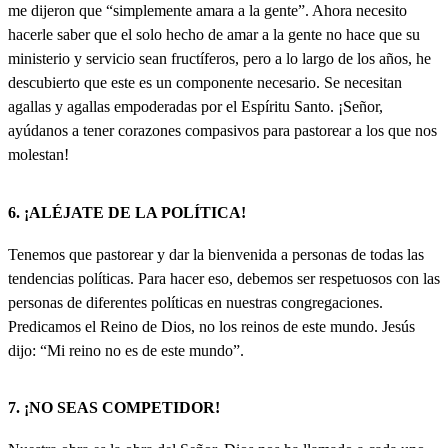
me dijeron que “simplemente amara a la gente”. Ahora necesito
hacerle saber que el solo hecho de amar a la gente no hace que su
ministerio y servicio sean fructíferos, pero a lo largo de los años, he
descubierto que este es un componente necesario. Se necesitan
agallas y agallas empoderadas por el Espíritu Santo. ¡Señor,
ayúdanos a tener corazones compasivos para pastorear a los que nos
molestan!
6. ¡ALÉJATE DE LA POLÍTICA!
Tenemos que pastorear y dar la bienvenida a personas de todas las
tendencias políticas. Para hacer eso, debemos ser respetuosos con las
personas de diferentes políticas en nuestras congregaciones.
Predicamos el Reino de Dios, no los reinos de este mundo. Jesús
dijo: “Mi reino no es de este mundo”.
7. ¡NO SEAS COMPETIDOR!