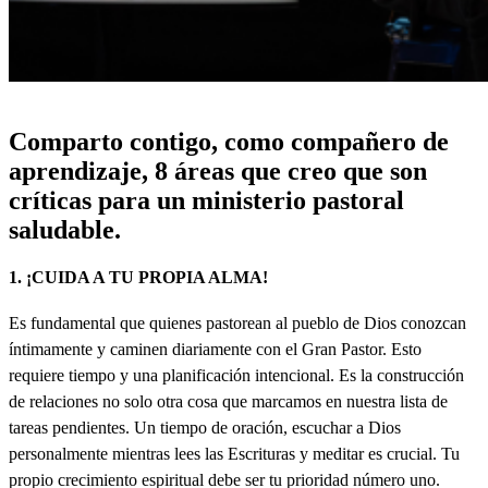
Comparto contigo, como compañero de
aprendizaje, 8 áreas que creo que son
críticas para un ministerio pastoral
saludable.
1. ¡CUIDA A TU PROPIA ALMA!
Es fundamental que quienes pastorean al pueblo de Dios conozcan
íntimamente y caminen diariamente con el Gran Pastor. Esto
requiere tiempo y una planificación intencional. Es la construcción
de relaciones no solo otra cosa que marcamos en nuestra lista de
tareas pendientes. Un tiempo de oración, escuchar a Dios
personalmente mientras lees las Escrituras y meditar es crucial. Tu
propio crecimiento espiritual debe ser tu prioridad número uno.