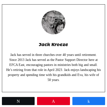
Jack Kroeze
Jack has served in three churches over 40 years until retirement.
Since 2013 Jack has served as the Pastor Support Director here at
EFCA East, encouraging pastors in ministries both big and small.
He’s retiring from that role in April 2023. Jack enjoys landscaping his
property and spending time with his grandkids and Eva, his wife of
50 years.
Tweet
Pin
Share