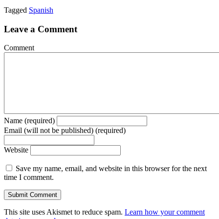
Tagged
Spanish
Leave a Comment
Comment
Name (required)
Email (will not be published) (required)
Website
Save my name, email, and website in this browser for the next
time I comment.
This site uses Akismet to reduce spam.
Learn how your comment