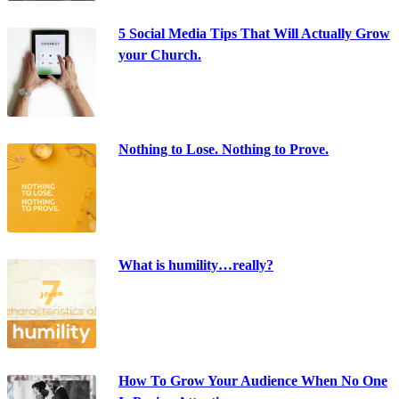
5 Social Media Tips That Will Actually Grow
your Church.
Nothing to Lose. Nothing to Prove.
What is humility…really?
How To Grow Your Audience When No One