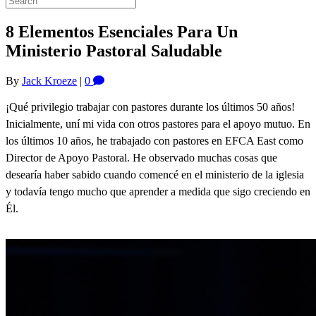
8 Elementos Esenciales Para Un
Ministerio Pastoral Saludable
By
Jack Kroeze
|
0
¡Qué privilegio trabajar con pastores durante los últimos 50 años!
Inicialmente, uní mi vida con otros pastores para el apoyo mutuo. En
los últimos 10 años, he trabajado con pastores en EFCA East como
Director de Apoyo Pastoral. He observado muchas cosas que
desearía haber sabido cuando comencé en el ministerio de la iglesia
y todavía tengo mucho que aprender a medida que sigo creciendo en
Él.