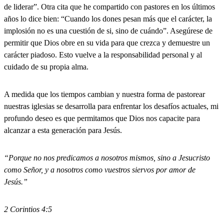
de liderar”. Otra cita que he compartido con pastores en los últimos
años lo dice bien: “Cuando los dones pesan más que el carácter, la
implosión no es una cuestión de si, sino de cuándo”. Asegúrese de
permitir que Dios obre en su vida para que crezca y demuestre un
carácter piadoso. Esto vuelve a la responsabilidad personal y al
cuidado de su propia alma.
A medida que los tiempos cambian y nuestra forma de pastorear
nuestras iglesias se desarrolla para enfrentar los desafíos actuales, mi
profundo deseo es que permitamos que Dios nos capacite para
alcanzar a esta generación para Jesús.
“Porque no nos predicamos a nosotros mismos, sino a Jesucristo
como Señor, y a nosotros como vuestros siervos por amor de
Jesús.”
2 Corintios 4:5