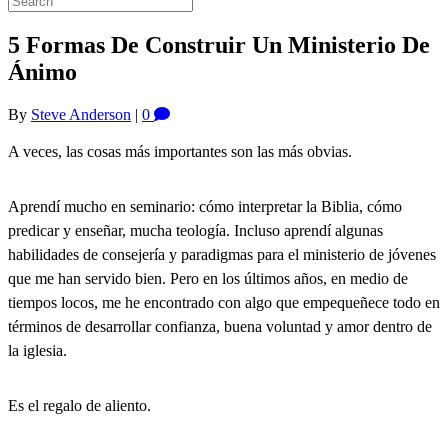
5 Formas De Construir Un Ministerio De
Ánimo
By
Steve Anderson
|
0
A veces, las cosas más importantes son las más obvias.
Aprendí mucho en seminario: cómo interpretar la Biblia, cómo
predicar y enseñar, mucha teología. Incluso aprendí algunas
habilidades de consejería y paradigmas para el ministerio de jóvenes
que me han servido bien. Pero en los últimos años, en medio de
tiempos locos, me he encontrado con algo que empequeñece todo en
términos de desarrollar confianza, buena voluntad y amor dentro de
la iglesia.
Es el regalo de aliento.