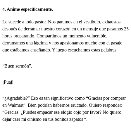
4. Anime específicamente.
Le sucede a todo pastor. Nos paramos en el vestíbulo, exhaustos
después de derramar nuestro corazón en un mensaje que pasamos 25
horas preparando. Compartimos un momento vulnerable,
derramamos una lágrima y nos apasionamos mucho con el pasaje
que estábamos enseñando. Y luego escuchamos estas palabras:
“Buen sermón”.
¡Puaj!
“¿Agradable?” Eso es tan significativo como “Gracias por comprar
en Walmart”. Bien podrían habernos eructado. Quiero responder:
“Gracias. ¿Puedes empacar ese elogio cojo por favor? No quiero
dejar caer mi cinismo en tus bonitos zapatos “.