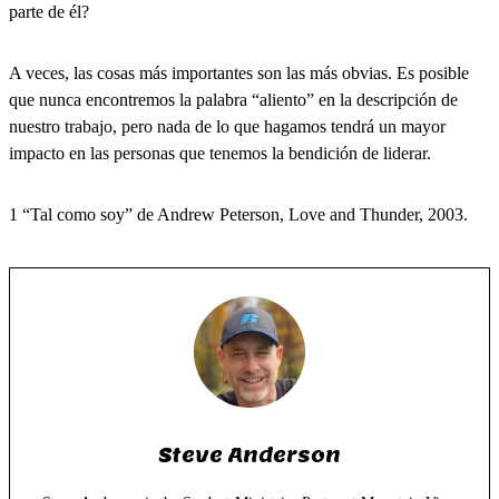
parte de él?
A veces, las cosas más importantes son las más obvias. Es posible
que nunca encontremos la palabra “aliento” en la descripción de
nuestro trabajo, pero nada de lo que hagamos tendrá un mayor
impacto en las personas que tenemos la bendición de liderar.
1 “Tal como soy” de Andrew Peterson, Love and Thunder, 2003.
Steve Anderson