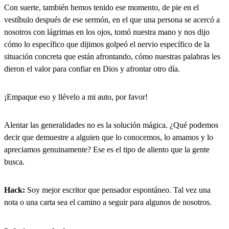
Con suerte, también hemos tenido ese momento, de pie en el
vestíbulo después de ese sermón, en el que una persona se acercó a
nosotros con lágrimas en los ojos, tomó nuestra mano y nos dijo
cómo lo específico que dijimos golpeó el nervio específico de la
situación concreta que están afrontando, cómo nuestras palabras les
dieron el valor para confiar en Dios y afrontar otro día.
¡Empaque eso y llévelo a mi auto, por favor!
Alentar las generalidades no es la solución mágica. ¿Qué podemos
decir que demuestre a alguien que lo conocemos, lo amamos y lo
apreciamos genuinamente? Ese es el tipo de aliento que la gente
busca.
Hack:
Soy mejor escritor que pensador espontáneo. Tal vez una
nota o una carta sea el camino a seguir para algunos de nosotros.