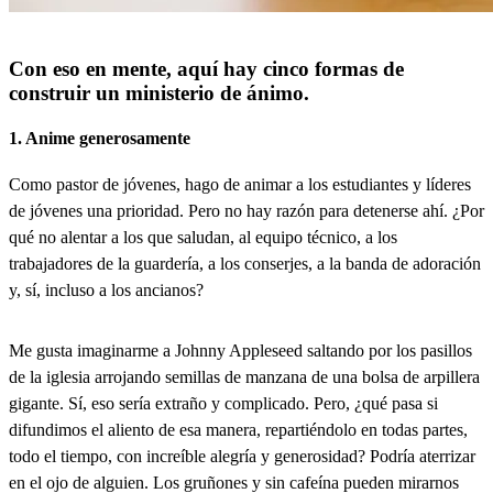
Con eso en mente, aquí hay cinco formas de
construir un ministerio de ánimo.
1. Anime generosamente
Como pastor de jóvenes, hago de animar a los estudiantes y líderes
de jóvenes una prioridad. Pero no hay razón para detenerse ahí. ¿Por
qué no alentar a los que saludan, al equipo técnico, a los
trabajadores de la guardería, a los conserjes, a la banda de adoración
y, sí, incluso a los ancianos?
Me gusta imaginarme a Johnny Appleseed saltando por los pasillos
de la iglesia arrojando semillas de manzana de una bolsa de arpillera
gigante. Sí, eso sería extraño y complicado. Pero, ¿qué pasa si
difundimos el aliento de esa manera, repartiéndolo en todas partes,
todo el tiempo, con increíble alegría y generosidad? Podría aterrizar
en el ojo de alguien. Los gruñones y sin cafeína pueden mirarnos