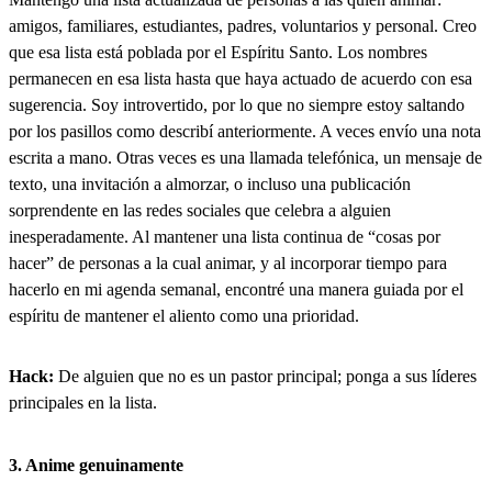
amigos, familiares, estudiantes, padres, voluntarios y personal. Creo
que esa lista está poblada por el Espíritu Santo. Los nombres
permanecen en esa lista hasta que haya actuado de acuerdo con esa
sugerencia. Soy introvertido, por lo que no siempre estoy saltando
por los pasillos como describí anteriormente. A veces envío una nota
escrita a mano. Otras veces es una llamada telefónica, un mensaje de
texto, una invitación a almorzar, o incluso una publicación
sorprendente en las redes sociales que celebra a alguien
inesperadamente. Al mantener una lista continua de “cosas por
hacer” de personas a la cual animar, y al incorporar tiempo para
hacerlo en mi agenda semanal, encontré una manera guiada por el
espíritu de mantener el aliento como una prioridad.
Hack:
De alguien que no es un pastor principal; ponga a sus líderes
principales en la lista.
3. Anime genuinamente