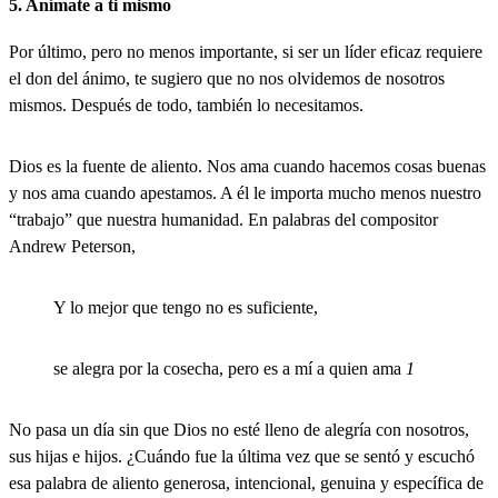
5. Anímate a ti mismo
Por último, pero no menos importante, si ser un líder eficaz requiere
el don del ánimo, te sugiero que no nos olvidemos de nosotros
mismos. Después de todo, también lo necesitamos.
Dios es la fuente de aliento. Nos ama cuando hacemos cosas buenas
y nos ama cuando apestamos. A él le importa mucho menos nuestro
“trabajo” que nuestra humanidad. En palabras del compositor
Andrew Peterson,
Y lo mejor que tengo no es suficiente,
se alegra por la cosecha, pero es a mí a quien ama
1
No pasa un día sin que Dios no esté lleno de alegría con nosotros,
sus hijas e hijos. ¿Cuándo fue la última vez que se sentó y escuchó
esa palabra de aliento generosa, intencional, genuina y específica de