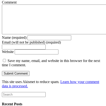
Comment
Name (required)
Email (will not be published) (required)
Website
Save my name, email, and website in this browser for the next
time I comment.
This site uses Akismet to reduce spam.
Learn how your comment
data is processed.
Recent Posts