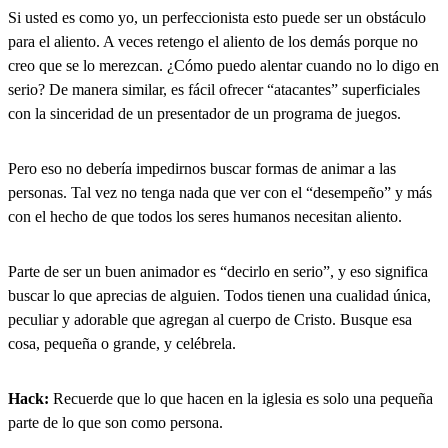
Si usted es como yo, un perfeccionista esto puede ser un obstáculo
para el aliento. A veces retengo el aliento de los demás porque no
creo que se lo merezcan. ¿Cómo puedo alentar cuando no lo digo en
serio? De manera similar, es fácil ofrecer “atacantes” superficiales
con la sinceridad de un presentador de un programa de juegos.
Pero eso no debería impedirnos buscar formas de animar a las
personas. Tal vez no tenga nada que ver con el “desempeño” y más
con el hecho de que todos los seres humanos necesitan aliento.
Parte de ser un buen animador es “decirlo en serio”, y eso significa
buscar lo que aprecias de alguien. Todos tienen una cualidad única,
peculiar y adorable que agregan al cuerpo de Cristo. Busque esa
cosa, pequeña o grande, y celébrela.
Hack:
Recuerde que lo que hacen en la iglesia es solo una pequeña
parte de lo que son como persona.