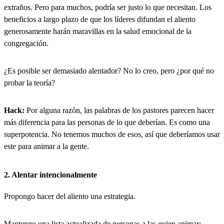
extraños. Pero para muchos, podría ser justo lo que necesitan. Los
beneficios a largo plazo de que los líderes difundan el aliento
generosamente harán maravillas en la salud emocional de la
congregación.
¿Es posible ser demasiado alentador? No lo creo, pero ¿por qué no
probar la teoría?
Hack:
Por alguna razón, las palabras de los pastores parecen hacer
más diferencia para las personas de lo que deberían. Es como una
superpotencia. No tenemos muchos de esos, así que deberíamos usar
este para animar a la gente.
2. Alentar intencionalmente
Propongo hacer del aliento una estrategia.
Mantengo una lista actualizada de personas a las quien animar: