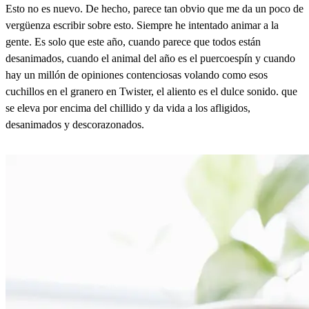
Esto no es nuevo. De hecho, parece tan obvio que me da un poco de
vergüenza escribir sobre esto. Siempre he intentado animar a la
gente. Es solo que este año, cuando parece que todos están
desanimados, cuando el animal del año es el puercoespín y cuando
hay un millón de opiniones contenciosas volando como esos
cuchillos en el granero en Twister, el aliento es el dulce sonido. que
se eleva por encima del chillido y da vida a los afligidos,
desanimados y descorazonados.