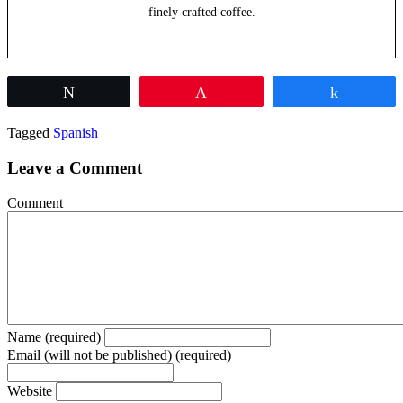
finely crafted coffee.
Tweet
Pin
Share
Tagged
Spanish
Leave a Comment
Comment
Name (required)
Email (will not be published) (required)
Website