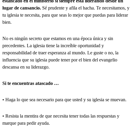
estancado en el ministerio si siempre está liderando desde un
lugar de cansancio.
Sé prudente y afila el hacha. Te necesitamos, y
tu iglesia te necesita, para que seas lo mejor que puedas para liderar
bien.
No es ningún secreto que estamos en una época única y sin
precedentes. La iglesia tiene la increíble oportunidad y
responsabilidad de traer esperanza al mundo. Le guste o no, la
influencia que su iglesia puede tener por el bien del evangelio
descansa en su liderazgo.
Si te encuentras atascado …
• Haga lo que sea necesario para que usted y su iglesia se muevan.
• Resista la mentira de que necesita tener todas las respuestas y
marque para pedir ayuda.