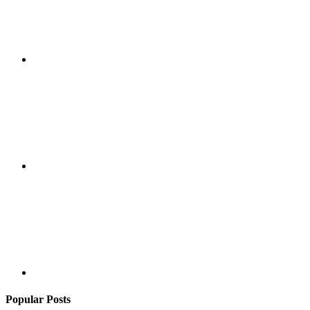
Popular Posts