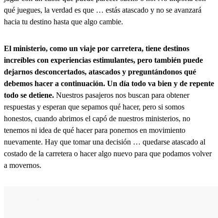
qué juegues, la verdad es que … estás atascado y no se avanzará
hacia tu destino hasta que algo cambie.
El ministerio, como un viaje por carretera, tiene destinos
increíbles con experiencias estimulantes, pero también puede
dejarnos desconcertados, atascados y preguntándonos qué
debemos hacer a continuación. Un día todo va bien y de repente
todo se detiene.
Nuestros pasajeros nos buscan para obtener
respuestas y esperan que sepamos qué hacer, pero si somos
honestos, cuando abrimos el capó de nuestros ministerios, no
tenemos ni idea de qué hacer para ponernos en movimiento
nuevamente. Hay que tomar una decisión … quedarse atascado al
costado de la carretera o hacer algo nuevo para que podamos volver
a movernos.