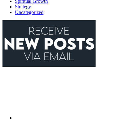
Spiritual Growth
Strategy
Uncategorized