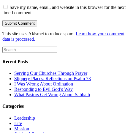
Save my name, email, and website in this browser for the next
time I comment.
This site uses Akismet to reduce spam.
Learn how your comment
data is processed.
Recent Posts
Serving Our Churches Through Prayer
Slippery Places: Reflections on Psalm 73
I Was Wrong About Ordination
Responding to Evil God’s Way
What Pastors Get Wrong About Sabbath
Categories
Leadership
Life
Mission