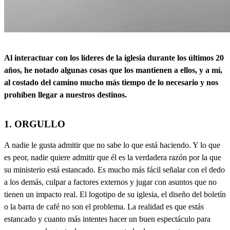
Al interactuar con los líderes de la iglesia durante los últimos 20
años, he notado algunas cosas que los mantienen a ellos, y a mí,
al costado del camino mucho más tiempo de lo necesario y nos
prohíben llegar a nuestros destinos.
1. ORGULLO
A nadie le gusta admitir que no sabe lo que está haciendo. Y lo que
es peor, nadie quiere admitir que él es la verdadera razón por la que
su ministerio está estancado. Es mucho más fácil señalar con el dedo
a los demás, culpar a factores externos y jugar con asuntos que no
tienen un impacto real. El logotipo de su iglesia, el diseño del boletín
o la barra de café no son el problema. La realidad es que estás
estancado y cuanto más intentes hacer un buen espectáculo para