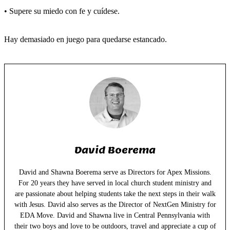
• Supere su miedo con fe y cuídese.
Hay demasiado en juego para quedarse estancado.
David Boerema
David and Shawna Boerema serve as Directors for Apex Missions.
For 20 years they have served in local church student ministry and
are passionate about helping students take the next steps in their walk
with Jesus. David also serves as the Director of NextGen Ministry for
EDA Move. David and Shawna live in Central Pennsylvania with
their two boys and love to be outdoors, travel and appreciate a cup of